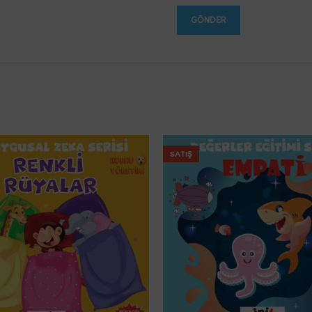
SATIŞ